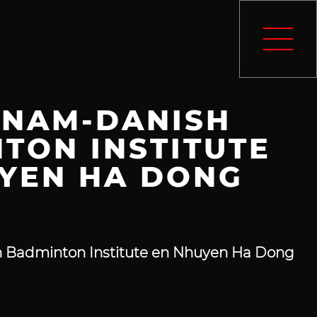
TNAM-DANISH
TON INSTITUTE
YEN HA DONG
 Badminton Institute en Nhuyen Ha Dong