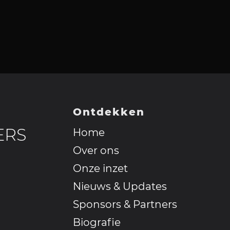
Ontdekken
ERS
Home
Over ons
Onze inzet
Nieuws & Updates
Sponsors & Partners
Biografie