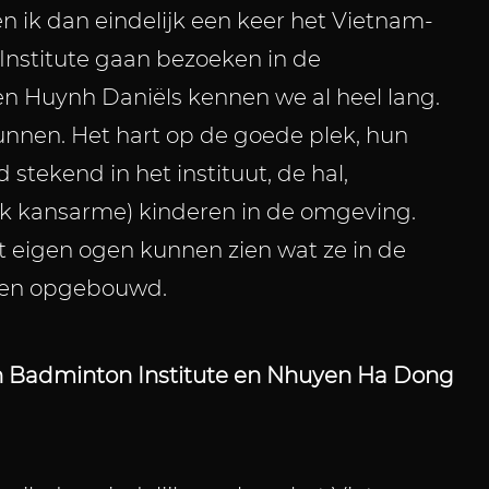
 en ik dan eindelijk een keer het Vietnam-
nstitute gaan bezoeken in de
n Huynh Daniëls kennen we al heel lang.
nnen. Het hart op de goede plek, hun
d stekend in het instituut, de hal,
k kansarme) kinderen in de omgeving.
eigen ogen kunnen zien wat ze in de
en opgebouwd.
 Badminton Institute en Nhuyen Ha Dong